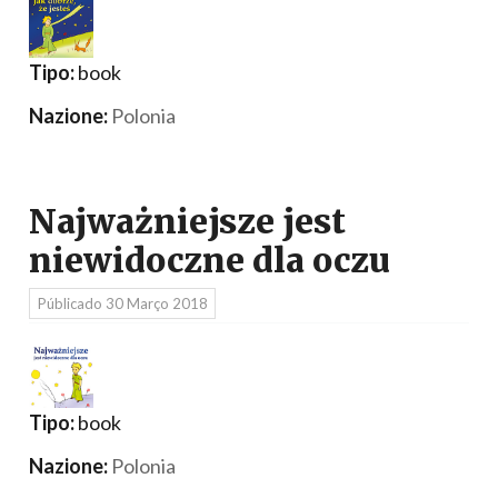
Tipo:
book
Nazione:
Polonia
Najważniejsze jest
niewidoczne dla oczu
Públicado
30 Março 2018
Tipo:
book
Nazione:
Polonia