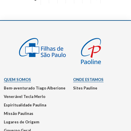
QUEM SOMOS
ONDE ESTAMOS
Bem-aventurado Tiago Alberione
Sites Pauline
Venerável Tecla Merlo
Espiritualidade Paulina
Missão Paulinas
Lugares de Origem
Governo Geral