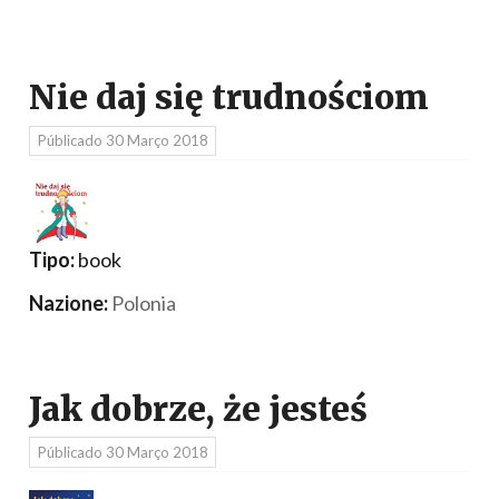
Nie daj się trudnościom
Públicado
30 Março 2018
Tipo:
book
Nazione:
Polonia
Jak dobrze, że jesteś
Públicado
30 Março 2018