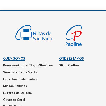
QUEM SOMOS
ONDE ESTAMOS
Bem-aventurado Tiago Alberione
Sites Pauline
Venerável Tecla Merlo
Espiritualidade Paulina
Missão Paulinas
Lugares de Origem
Governo Geral