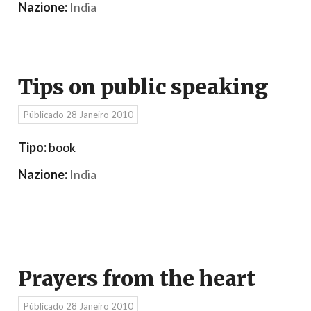
Nazione:
India
Tips on public speaking
Públicado
28 Janeiro 2010
Tipo:
book
Nazione:
India
Prayers from the heart
Públicado
28 Janeiro 2010