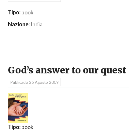
Tipo:
book
Nazione:
India
God’s answer to our quest
Públicado
25 Agosto 2009
Tipo:
book