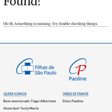
Found!
Uh Oh. Something is missing. Try double checking things.
QUEM SOMOS
ONDE ESTAMOS
Bem-aventurado Tiago Alberione
Sites Pauline
Venerável Tecla Merlo