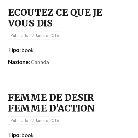
ECOUTEZ CE QUE JE
VOUS DIS
Públicado
27 Janeiro 2016
Tipo:
book
Nazione:
Canada
FEMME DE DESIR
FEMME D’ACTION
Públicado
27 Janeiro 2016
Tipo:
book