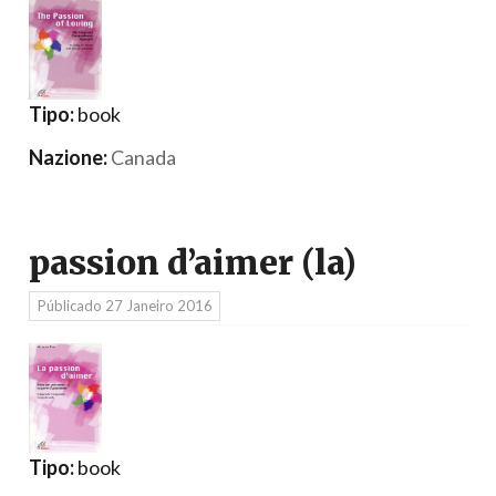
Tipo:
book
Nazione:
Canada
passion d’aimer (la)
Públicado
27 Janeiro 2016
Tipo:
book