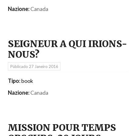
Nazione:
Canada
SEIGNEUR A QUI IRIONS-
NOUS?
Públicado
27 Janeiro 2016
Tipo:
book
Nazione:
Canada
MISSION POUR TEMPS