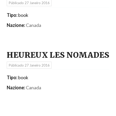
Públicado
27 Janeiro 2016
Tipo:
book
Nazione:
Canada
HEUREUX LES NOMADES
Públicado
27 Janeiro 2016
Tipo:
book
Nazione:
Canada