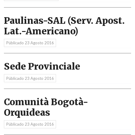
Paulinas-SAL (Serv. Apost.
Lat.-Americano)
Públicado
23 Agosto 2016
Sede Provinciale
Públicado
23 Agosto 2016
Comunità Bogotà-
Orquideas
Públicado
23 Agosto 2016