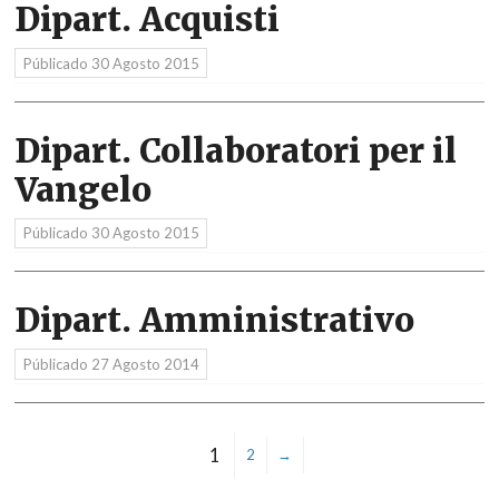
Dipart. Acquisti
Públicado
30 Agosto 2015
Dipart. Collaboratori per il
Vangelo
Públicado
30 Agosto 2015
Dipart. Amministrativo
Públicado
27 Agosto 2014
1
2
→