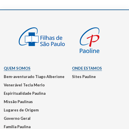
QUEM SOMOS
ONDE ESTAMOS
Bem-aventurado Tiago Alberione
Sites Pauline
Venerável Tecla Merlo
Espiritualidade Paulina
Missão Paulinas
Lugares de Origem
Governo Geral
Família Paulina