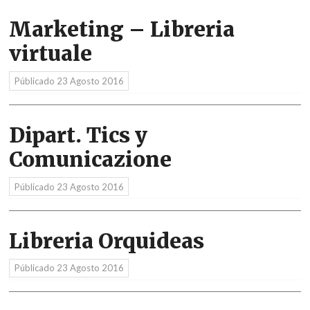
Marketing – Libreria
virtuale
Públicado
23 Agosto 2016
Dipart. Tics y
Comunicazione
Públicado
23 Agosto 2016
Libreria Orquideas
Públicado
23 Agosto 2016