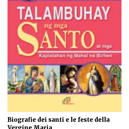
Biografie dei santi e le feste della
Vergine Maria