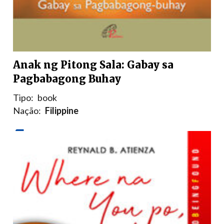
Anak ng Pitong Sala: Gabay sa
Pagbabagong Buhay
Tipo:
book
Nação:
Filippine