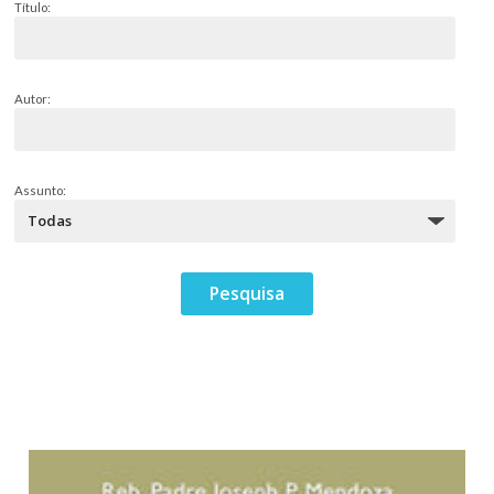
Título:
Autor:
Assunto: