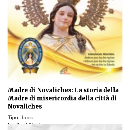
Madre di Novaliches: La storia della
Madre di misericordia della città di
Novaliches
Tipo:
book
Nação:
Filippine