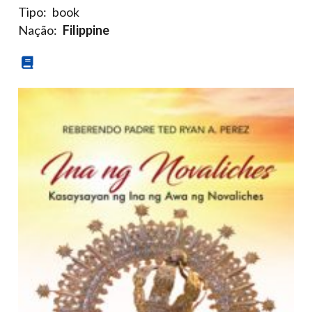
Tipo:
book
Nação:
Filippine