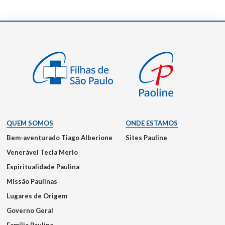
QUEM SOMOS
ONDE ESTAMOS
Bem-aventurado Tiago Alberione
Sites Pauline
Venerável Tecla Merlo
Espiritualidade Paulina
Missão Paulinas
Lugares de Origem
Governo Geral
Família Paulina