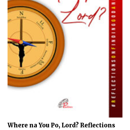
Where na You Po, Lord? Reflections