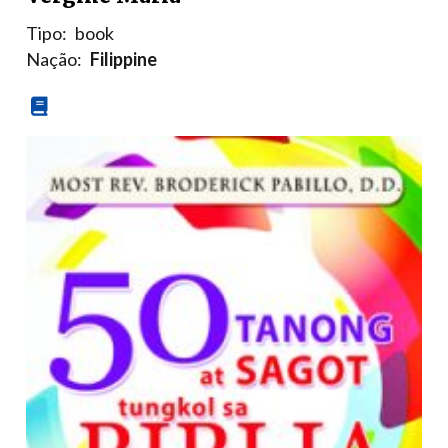
Tipo:
book
Nação:
Filippine