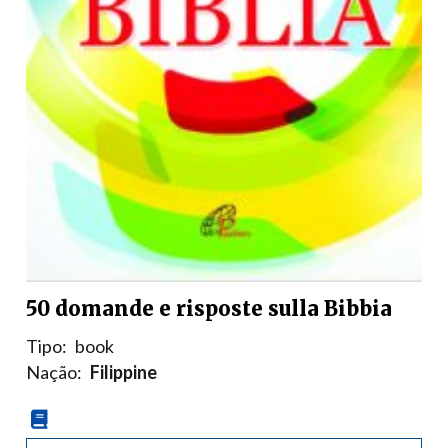
50 domande e risposte sulla Bibbia
Tipo:
book
Nação:
Filippine