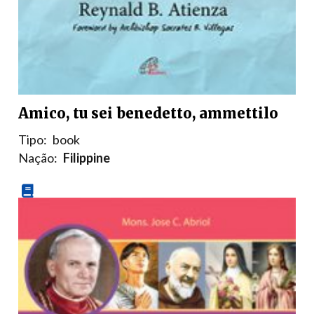
Amico, tu sei benedetto, ammettilo
Tipo:
book
Nação:
Filippine