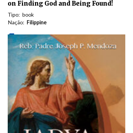
on Finding God and Being Found!
Tipo:
book
Nação:
Filippine