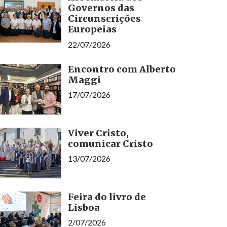
Governos das
Circunscrições
Europeias
22/07/2026
Encontro com Alberto
Maggi
17/07/2026
Viver Cristo,
comunicar Cristo
13/07/2026
Feira do livro de
Lisboa
2/07/2026