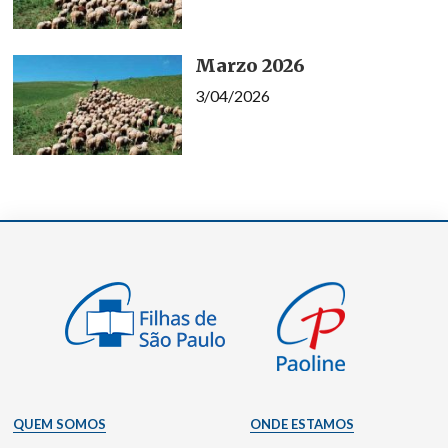
Marzo 2026
3/04/2026
QUEM SOMOS
ONDE ESTAMOS