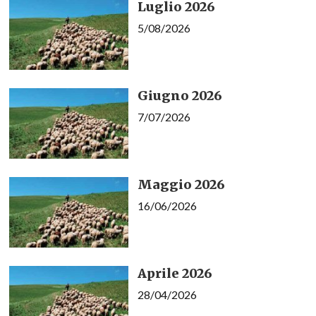
Luglio 2026
5/08/2026
Giugno 2026
7/07/2026
Maggio 2026
16/06/2026
Aprile 2026
28/04/2026