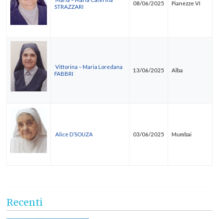
08/06/2025
Pianezze VI
STRAZZARI
Vittorina – Maria Loredana
13/06/2025
Alba
FABBRI
Alice D’SOUZA
03/06/2025
Mumbai
Recenti