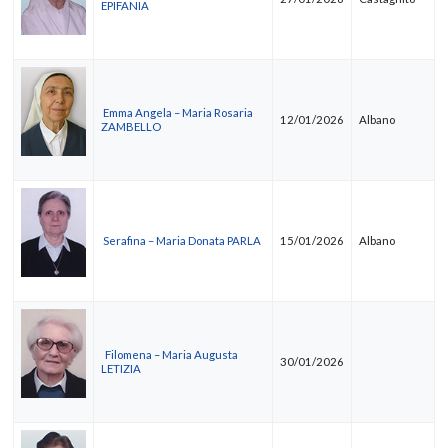
EPIFANIA
Emma Angela – Maria Rosaria
12/01/2026
Albano
ZAMBELLO
Serafina – Maria Donata PARLA
15/01/2026
Albano
Filomena – Maria Augusta
30/01/2026
LETIZIA