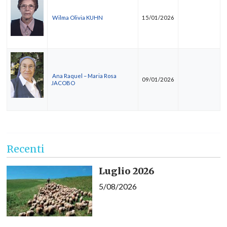
Wilma Olivia KUHN
15/01/2026
Ana Raquel – Maria Rosa
09/01/2026
JACOBO
Recenti
Luglio 2026
5/08/2026