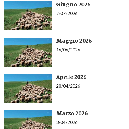
Giugno 2026
7/07/2026
Maggio 2026
16/06/2026
Aprile 2026
28/04/2026
Marzo 2026
3/04/2026