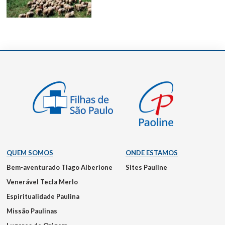
QUEM SOMOS
ONDE ESTAMOS
Bem-aventurado Tiago Alberione
Sites Pauline
Venerável Tecla Merlo
Espiritualidade Paulina
Missão Paulinas