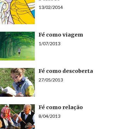
13/02/2014
Fé como viagem
1/07/2013
Fé como descoberta
27/05/2013
Fé como relação
8/04/2013