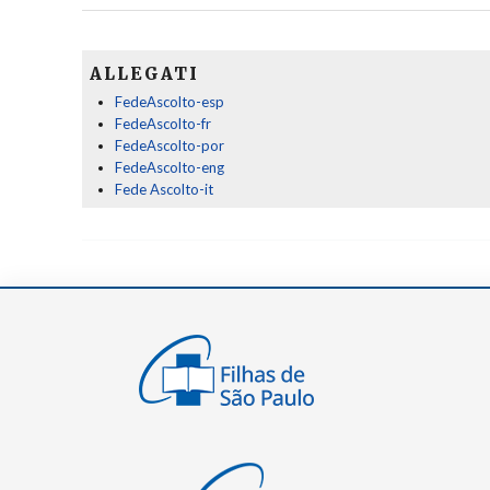
ALLEGATI
FedeAscolto-esp
FedeAscolto-fr
FedeAscolto-por
FedeAscolto-eng
Fede Ascolto-it