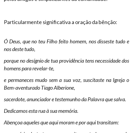
Particularmente significativa a oração da bênção:
Ó Deus, que no teu Filho feito homem, nos disseste tudo e
nos deste tudo,
porque no desígnio de tua providência tens necessidade dos
homens para revelar-te,
e permaneces mudo sem a sua voz, suscitaste na Igreja o
Bem-aventurado Tiago Alberione,
sacerdote, anunciador e testemunho da Palavra que salva.
Dedicamos esta rua à sua memória.
Abençoa aqueles que aqui moram e por aqui transitam: