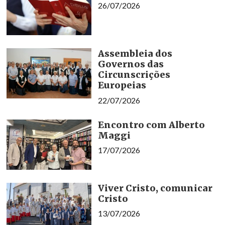
26/07/2026
Assembleia dos
Governos das
Circunscrições
Europeias
22/07/2026
Encontro com Alberto
Maggi
17/07/2026
Viver Cristo, comunicar
Cristo
13/07/2026