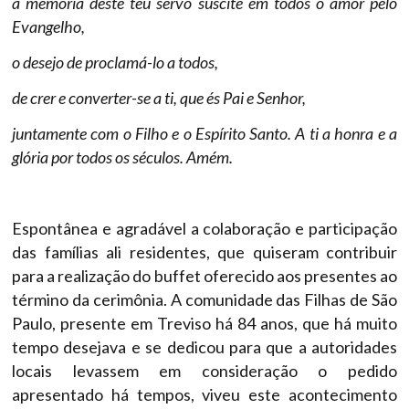
a memória deste teu servo suscite em todos o amor pelo
Evangelho,
o desejo de proclamá-lo a todos,
de crer e converter-se a ti, que és Pai e Senhor,
juntamente com o Filho e o Espírito Santo. A ti a honra e a
glória por todos os séculos. Amém.
Espontânea e agradável a colaboração e participação
das famílias ali residentes, que quiseram contribuir
para a realização do buffet oferecido aos presentes ao
término da cerimônia. A comunidade das Filhas de São
Paulo, presente em Treviso há 84 anos, que há muito
tempo desejava e se dedicou para que a autoridades
locais levassem em consideração o pedido
apresentado há tempos, viveu este acontecimento