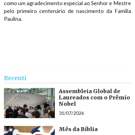
como um agradecimento especial ao Senhor e Mestre
pelo primeiro centenário de nascimento da Família
Paulina.
Recenti
Assembleia Global de
Laureados com o Prêmio
Nobel
31/07/2026
Mês da Bíblia