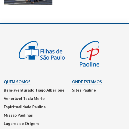
QUEM SOMOS
ONDE ESTAMOS
Bem-aventurado Tiago Alberione
Sites Pauline
Venerável Tecla Merlo
Espiritualidade Paulina
Missão Paulinas
Lugares de Origem