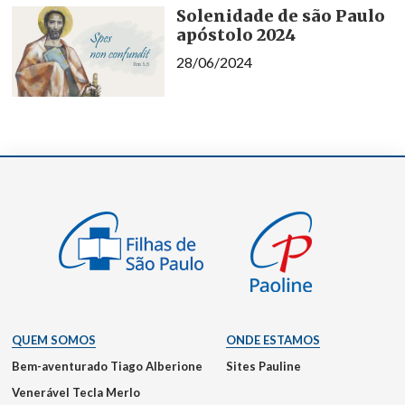
Solenidade de são Paulo
apóstolo 2024
28/06/2024
QUEM SOMOS
ONDE ESTAMOS
Bem-aventurado Tiago Alberione
Sites Pauline
Venerável Tecla Merlo