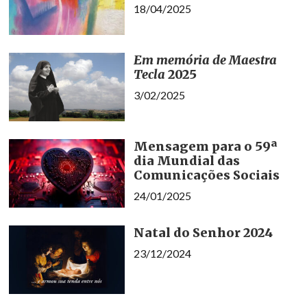
18/04/2025
Em memória de Maestra
Tecla
2025
3/02/2025
Mensagem para o 59ª
dia Mundial das
Comunicações Sociais
24/01/2025
Natal do Senhor 2024
23/12/2024