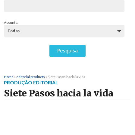
Assunto:
Home
»
editorial products
»
Siete Pasos hacia la vida
PRODUÇÃO EDITORIAL
Siete Pasos hacia la vida