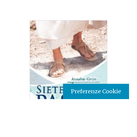
Preferenze Cookie