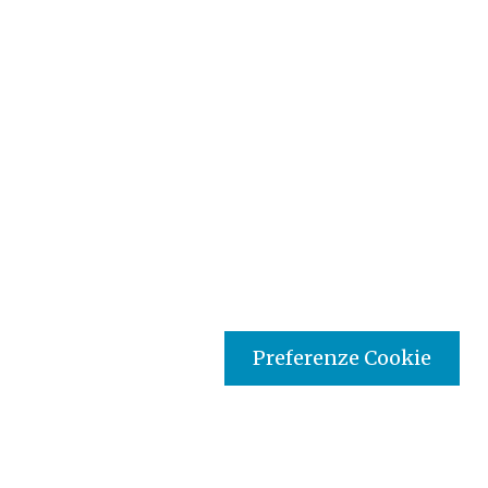
Preferenze Cookie