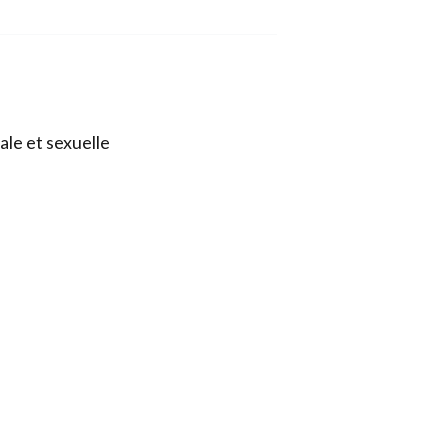
ale et sexuelle