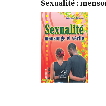
Sexualité : menso