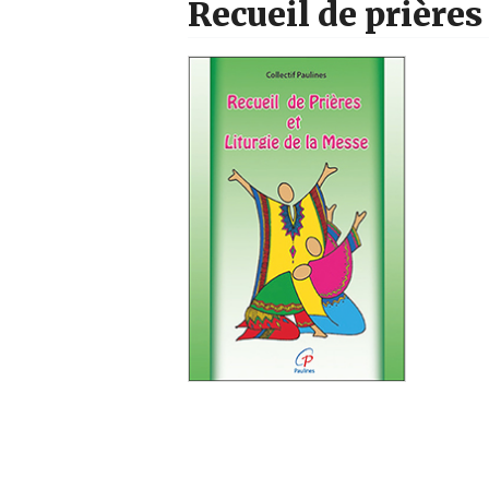
Recueil de prières