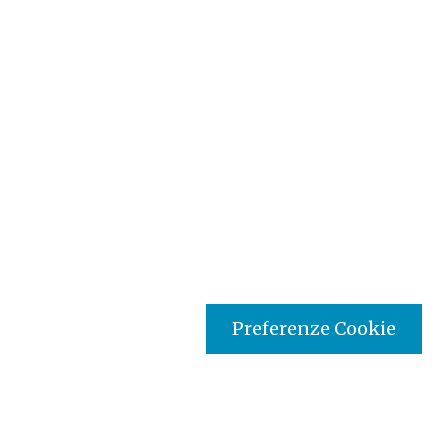
Preferenze Cookie