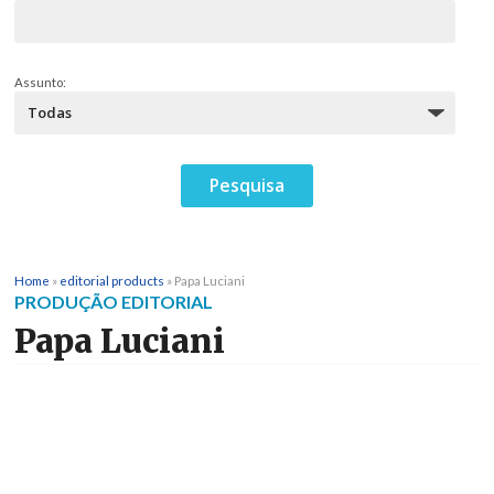
Assunto:
Home
»
editorial products
»
Papa Luciani
PRODUÇÃO EDITORIAL
Papa Luciani