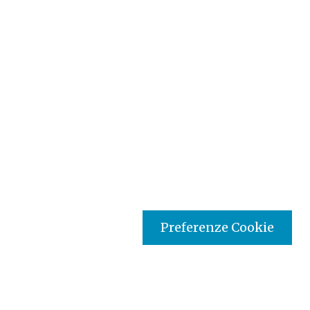
Preferenze Cookie