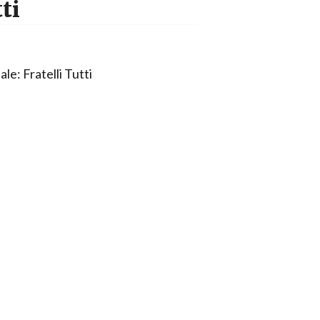
ti
ale: Fratelli Tutti