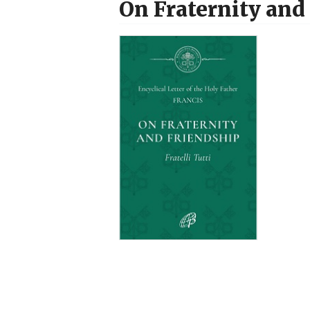
On Fraternity and 