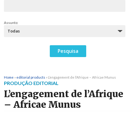
Assunto:
Home
»
editorial products
»
L’engagement de l’Afrique – Africae Munus
PRODUÇÃO EDITORIAL
L’engagement de l’Afrique
– Africae Munus