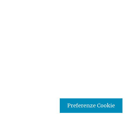
Preferenze Cookie