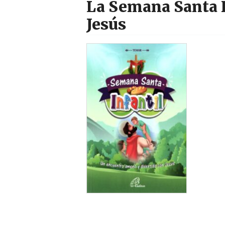
La Semana Santa I
Jesús