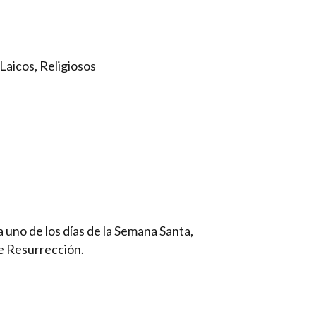
Laicos, Religiosos
 uno de los días de la Semana Santa,
e Resurrección.