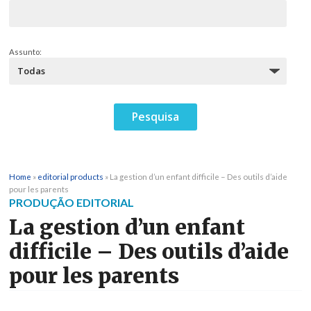
Assunto:
Home
»
editorial products
»
La gestion d’un enfant difficile – Des outils d’aide
pour les parents
PRODUÇÃO EDITORIAL
La gestion d’un enfant
difficile – Des outils d’aide
pour les parents