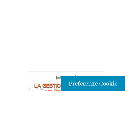
Preferenze Cookie