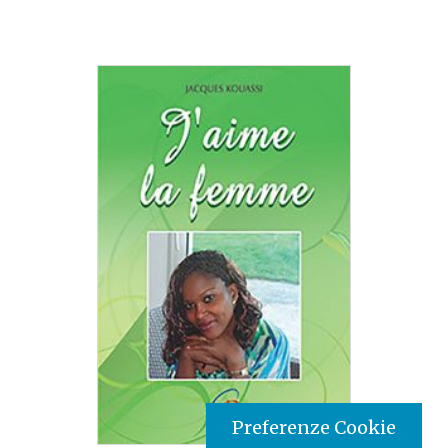
Preferenze Cookie