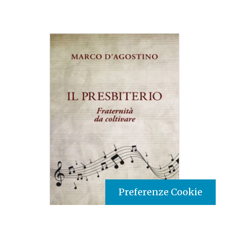
Preferenze Cookie