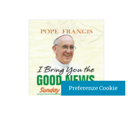
Preferenze Cookie