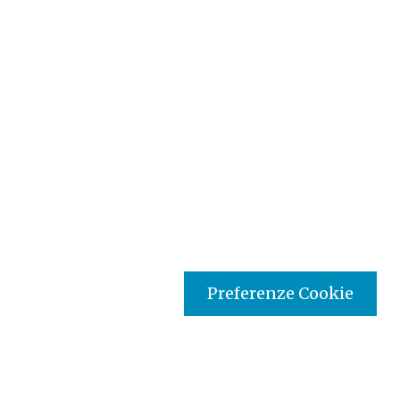
Preferenze Cookie