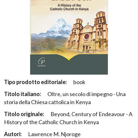
Tipo prodotto editoriale:
book
Titolo italiano:
Oltre, un secolo di impegno - Una
storia della Chiesa cattolica in Kenya
Titolo originale:
Beyond, Century of Endeavour - A
History of the Catholic Church in Kenya
Autori:
Lawrence M. Njoroge