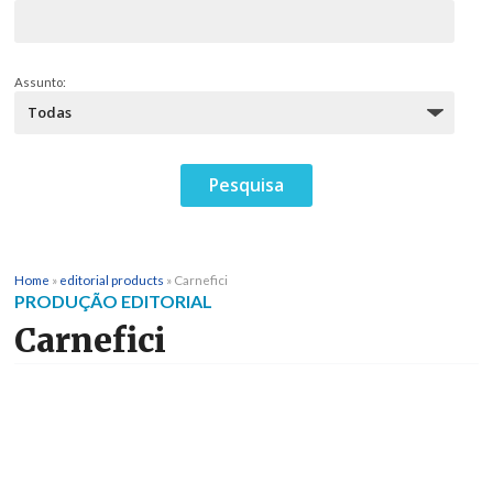
Assunto:
Home
»
editorial products
»
Carnefici
PRODUÇÃO EDITORIAL
Carnefici