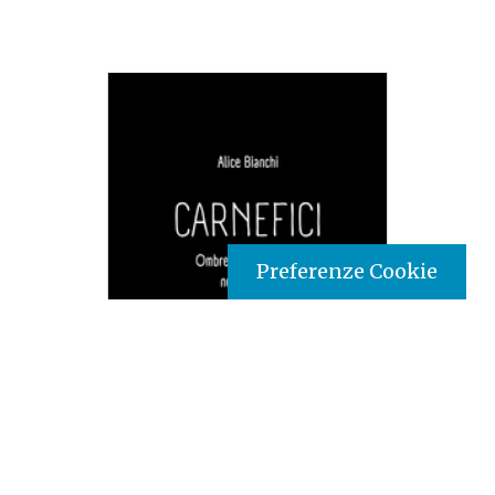
Preferenze Cookie