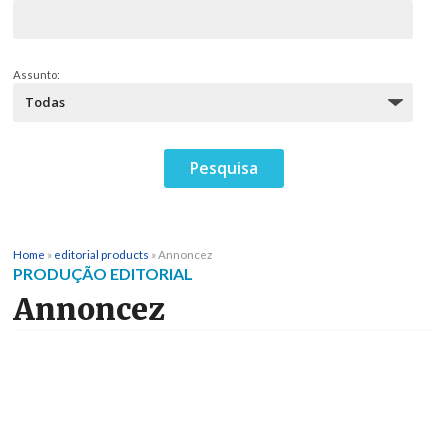
Assunto:
Home
»
editorial products
»
Annoncez
PRODUÇÃO EDITORIAL
Annoncez