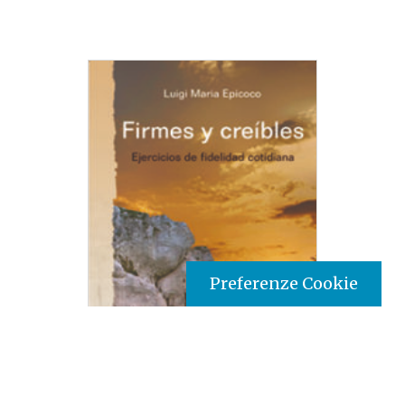
Preferenze Cookie