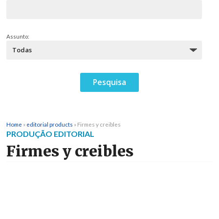
Assunto:
Home
»
editorial products
»
Firmes y creibles
PRODUÇÃO EDITORIAL
Firmes y creibles