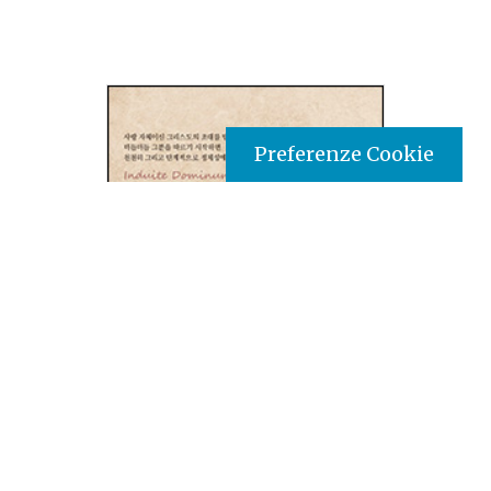
Preferenze Cookie