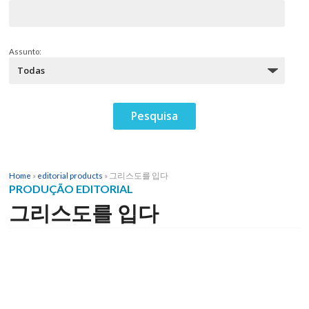
Assunto:
Home
»
editorial products
»
그리스도를 입다
PRODUÇÃO EDITORIAL
그리스도를 입다