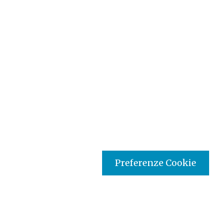
Preferenze Cookie