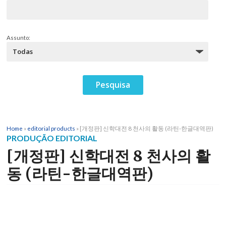
Assunto:
Home
»
editorial products
»
[개정판] 신학대전 8 천사의 활동 (라틴-한글대역판)
PRODUÇÃO EDITORIAL
[개정판] 신학대전 8 천사의 활
동 (라틴-한글대역판)