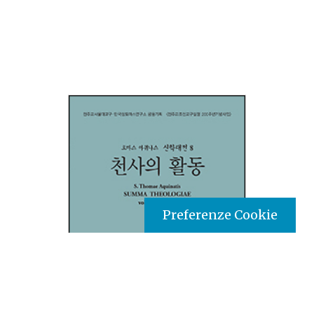
Preferenze Cookie