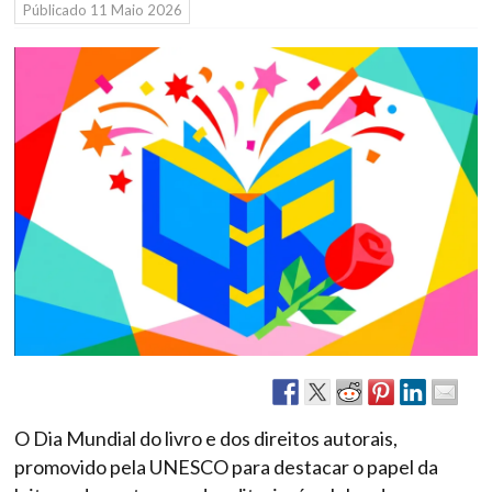
Públicado
11 Maio 2026
O Dia Mundial do livro e dos direitos autorais,
promovido pela UNESCO para destacar o papel da