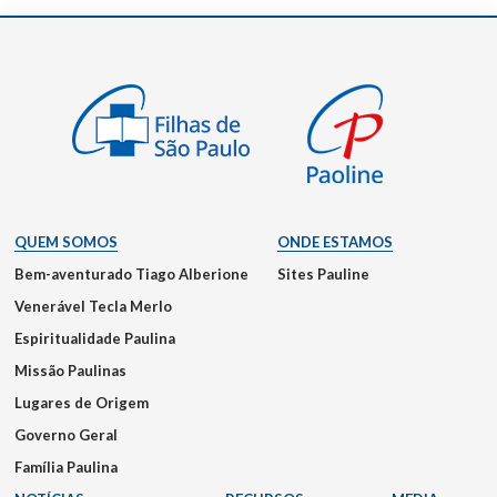
QUEM SOMOS
ONDE ESTAMOS
Bem-aventurado Tiago Alberione
Sites Pauline
Venerável Tecla Merlo
Espiritualidade Paulina
Missão Paulinas
Lugares de Origem
Governo Geral
Família Paulina