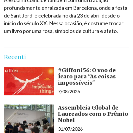
profundamente enraizada em Barcelona, onde a festa
de Sant Jordi é celebrada no dia 23 de abril desde o
início do século XX. Nessa ocasião, é costume trocar
um livro por uma rosa, símbolos de cultura e afeto.
Recenti
#Giffoni56: O voo de
Ícaro para "As coisas
impossíveis"
7/08/2026
Assembleia Global de
Laureados com o Prêmio
Nobel
31/07/2026