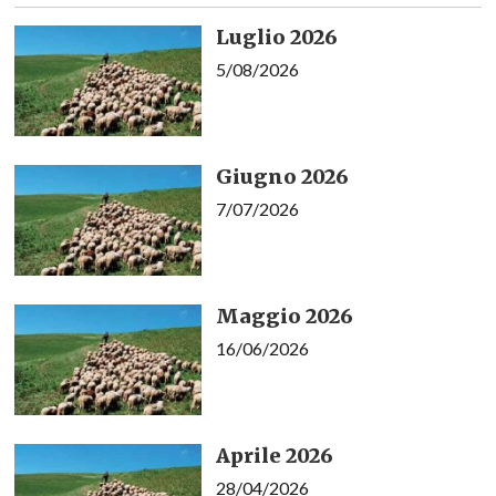
Luglio 2026
5/08/2026
Giugno 2026
7/07/2026
Maggio 2026
16/06/2026
Aprile 2026
28/04/2026