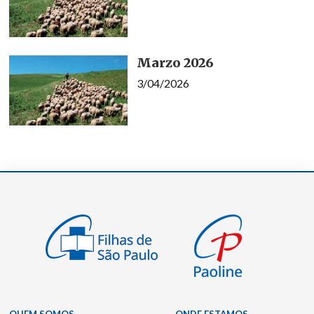
Marzo 2026
3/04/2026
QUEM SOMOS
ONDE ESTAMOS