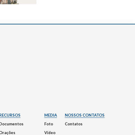
RECURSOS
MEDIA
NOSSOS CONTATOS
Documentos
Foto
Contatos
Orações
Vídeo