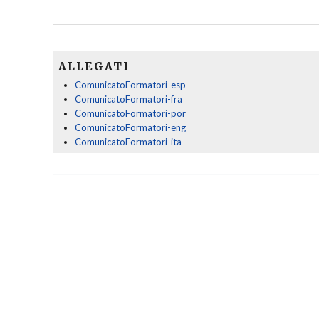
ALLEGATI
ComunicatoFormatori-esp
ComunicatoFormatori-fra
ComunicatoFormatori-por
ComunicatoFormatori-eng
ComunicatoFormatori-ita