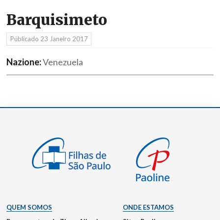
Barquisimeto
Públicado
23 Janeiro 2017
Nazione:
Venezuela
QUEM SOMOS
ONDE ESTAMOS