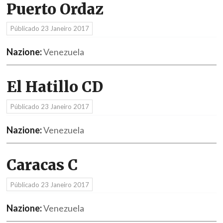
Puerto Ordaz
Públicado
23 Janeiro 2017
Nazione:
Venezuela
El Hatillo CD
Públicado
23 Janeiro 2017
Nazione:
Venezuela
Caracas C
Públicado
23 Janeiro 2017
Nazione:
Venezuela