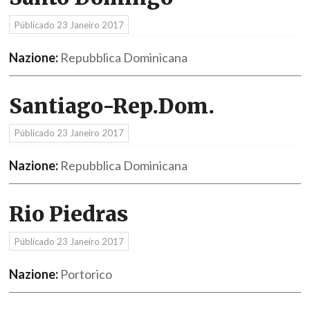
Públicado
23 Janeiro 2017
Nazione:
Repubblica Dominicana
Santiago-Rep.Dom.
Públicado
23 Janeiro 2017
Nazione:
Repubblica Dominicana
Rio Piedras
Públicado
23 Janeiro 2017
Nazione:
Portorico