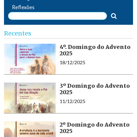
Reflexões
Recentes
4º. Domingo do Advento
2025
18/12/2025
3º Domingo do Advento
2025
11/12/2025
2º Domingo do Advento
2025