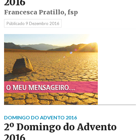
2016
Francesca Pratillo, fsp
Públicado
9 Dezembro 2016
DOMINGO DO ADVENTO 2016
2º Domingo do Advento
2016