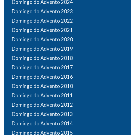
Domingo do Advento 2024
Domingo do Advento 2023
Domingo do Advento 2022
Domingo do Advento 2021
Domingo do Advento 2020
Domingo do Advento 2019
Domingo do Advento 2018
Domingo do Advento 2017
Domingo do Advento 2016
Domingo do Advento 2010
Domingo do Advento 2011
Domingo do Advento 2012
Domingo do Advento 2013
Domingo do Advento 2014
Domingo do Advento 2015