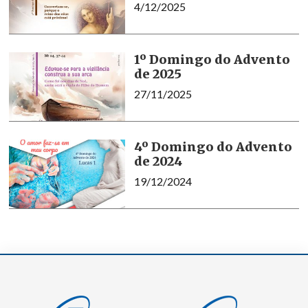
4/12/2025
1º Domingo do Advento
de 2025
27/11/2025
4º Domingo do Advento
de 2024
19/12/2024