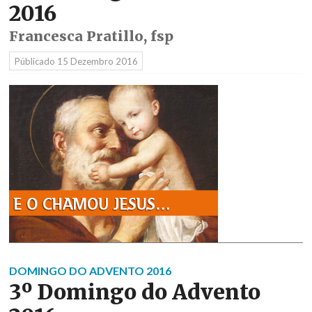
2016
Francesca Pratillo, fsp
Públicado
15 Dezembro 2016
DOMINGO DO ADVENTO 2016
3º Domingo do Advento