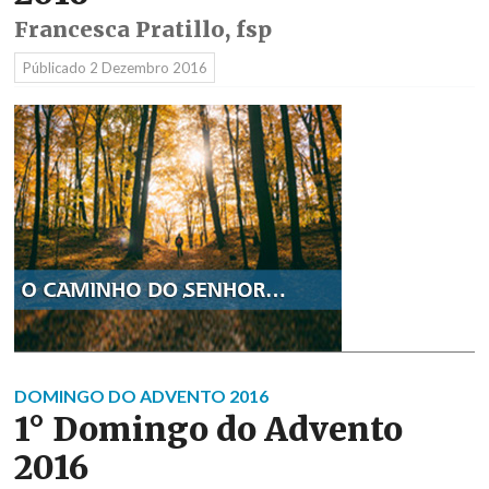
Francesca Pratillo, fsp
Públicado
2 Dezembro 2016
DOMINGO DO ADVENTO 2016
1° Domingo do Advento
2016