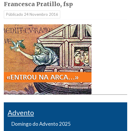
Francesca Pratillo, fsp
Públicado
24 Novembro 2016
Advento
Domingo do Advento 2025