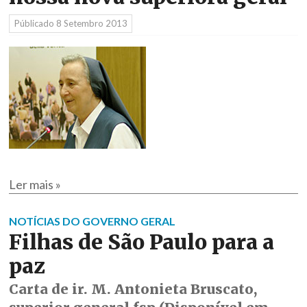
Públicado
8 Setembro 2013
Ler mais »
NOTÍCIAS DO GOVERNO GERAL
Filhas de São Paulo para a
paz
Carta de ir. M. Antonieta Bruscato,