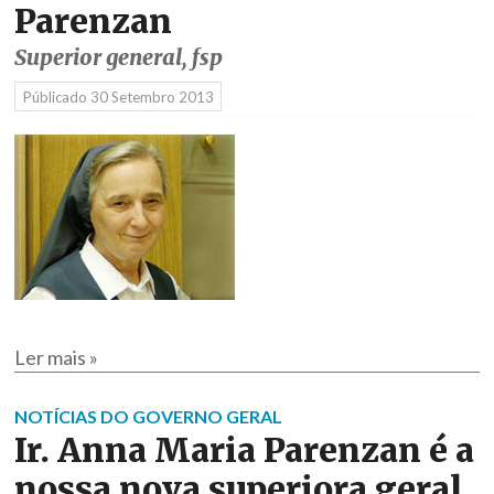
Parenzan
Superior general, fsp
Públicado
30 Setembro 2013
Ler mais »
NOTÍCIAS DO GOVERNO GERAL
Ir. Anna Maria Parenzan é a
nossa nova superiora geral