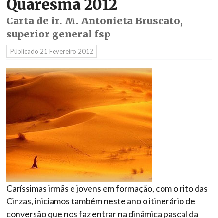
Quaresma 2012
Carta de ir. M. Antonieta Bruscato,
superior general fsp
Públicado
21 Fevereiro 2012
Caríssimas irmãs e jovens em formação, com o rito das
Cinzas, iniciamos também neste ano o itinerário de
conversão que nos faz entrar na dinâmica pascal da