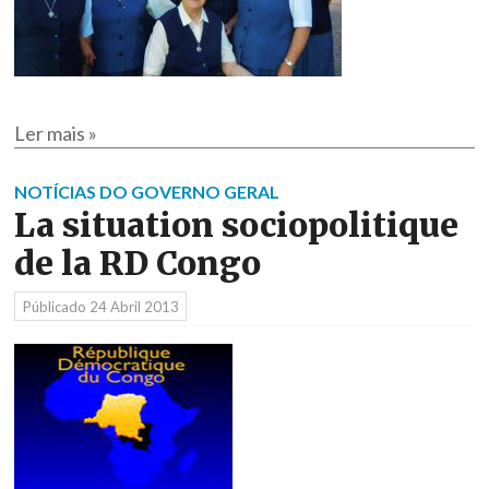
Ler mais »
NOTÍCIAS DO GOVERNO GERAL
La situation sociopolitique
de la RD Congo
Públicado
24 Abril 2013