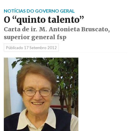
NOTÍCIAS DO GOVERNO GERAL
O “quinto talento”
Carta de ir. M. Antonieta Bruscato,
superior general fsp
Públicado
17 Setembro 2012