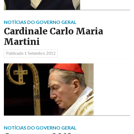
NOTÍCIAS DO GOVERNO GERAL
Cardinale Carlo Maria
Martini
Públicado
1 Setembro 2012
NOTÍCIAS DO GOVERNO GERAL