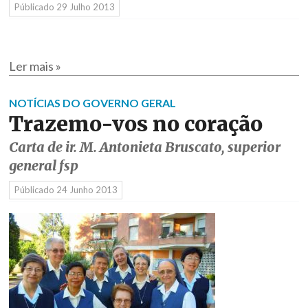
Públicado
29 Julho 2013
Ler mais »
NOTÍCIAS DO GOVERNO GERAL
Trazemo-vos no coração
Carta de ir. M. Antonieta Bruscato, superior
general fsp
Públicado
24 Junho 2013