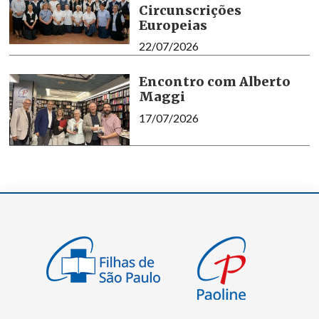
Circunscrições
Europeias
22/07/2026
Encontro com Alberto
Maggi
17/07/2026