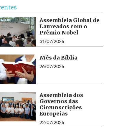
centes
Assembleia Global de
Laureados com o
Prêmio Nobel
31/07/2026
Mês da Bíblia
26/07/2026
Assembleia dos
Governos das
Circunscrições
Europeias
22/07/2026