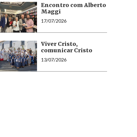
Encontro com Alberto
Maggi
17/07/2026
Viver Cristo,
comunicar Cristo
13/07/2026