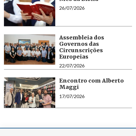
26/07/2026
Assembleia dos
Governos das
Circunscrições
Europeias
22/07/2026
Encontro com Alberto
Maggi
17/07/2026