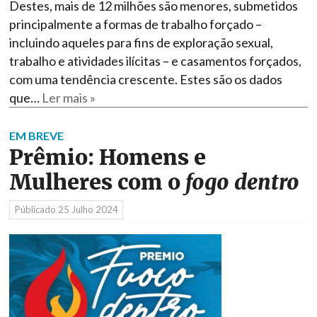
Destes, mais de 12 milhões são menores, submetidos
principalmente a formas de trabalho forçado –
incluindo aqueles para fins de exploração sexual,
trabalho e atividades ilícitas – e casamentos forçados,
com uma tendência crescente. Estes são os dados
que…
Ler mais »
EM BREVE
Prêmio: Homens e
Mulheres com o
fogo dentro
Públicado
25 Julho 2024