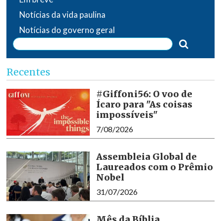
Notícias da vida paulina
Notícias do governo geral
Recentes
#Giffoni56: O voo de
Ícaro para "As coisas
impossíveis"
7/08/2026
Assembleia Global de
Laureados com o Prêmio
Nobel
31/07/2026
Mês da Bíblia