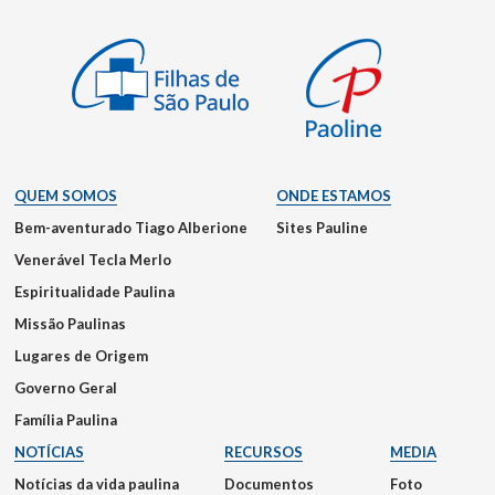
QUEM SOMOS
ONDE ESTAMOS
Bem-aventurado Tiago Alberione
Sites Pauline
Venerável Tecla Merlo
Espiritualidade Paulina
Missão Paulinas
Lugares de Origem
Governo Geral
Família Paulina
NOTÍCIAS
RECURSOS
MEDIA
Notícias da vida paulina
Documentos
Foto