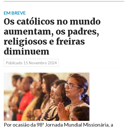
EM BREVE
Os católicos no mundo
aumentam, os padres,
religiosos e freiras
diminuem
Públicado
15 Novembro 2024
Por ocasião da 98ª Jornada Mundial Missionária, a