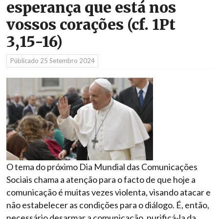
esperança que está nos
vossos corações (cf. 1Pt
3,15-16)
Públicado
25 Setembro 2024
O tema do próximo Dia Mundial das Comunicações
Sociais chama a atenção para o facto de que hoje a
comunicação é muitas vezes violenta, visando atacar e
não estabelecer as condições para o diálogo. É, então,
necessário desarmar a comunicação, purificá-la da