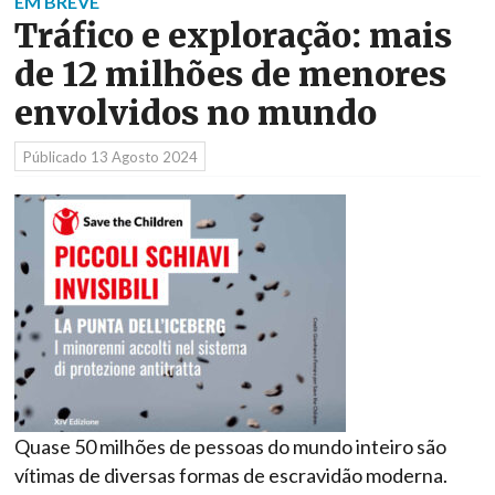
EM BREVE
Tráfico e exploração: mais
de 12 milhões de menores
envolvidos no mundo
Públicado
13 Agosto 2024
Quase 50 milhões de pessoas do mundo inteiro são
vítimas de diversas formas de escravidão moderna.