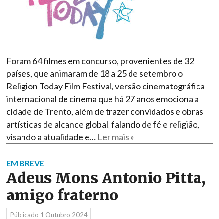
Foram 64 filmes em concurso, provenientes de 32
países, que animaram de 18 a 25 de setembro o
Religion Today Film Festival, versão cinematográfica
internacional de cinema que há 27 anos emociona a
cidade de Trento, além de trazer convidados e obras
artísticas de alcance global, falando de fé e religião,
visando a atualidade e…
Ler mais »
EM BREVE
Adeus Mons Antonio Pitta,
amigo fraterno
Públicado
1 Outubro 2024