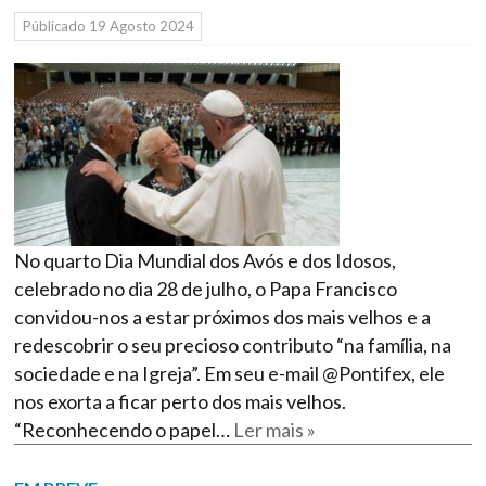
Públicado
19 Agosto 2024
No quarto Dia Mundial dos Avós e dos Idosos,
celebrado no dia 28 de julho, o Papa Francisco
convidou-nos a estar próximos dos mais velhos e a
redescobrir o seu precioso contributo “na família, na
sociedade e na Igreja”. Em seu e-mail @Pontifex, ele
nos exorta a ficar perto dos mais velhos.
“Reconhecendo o papel…
Ler mais »