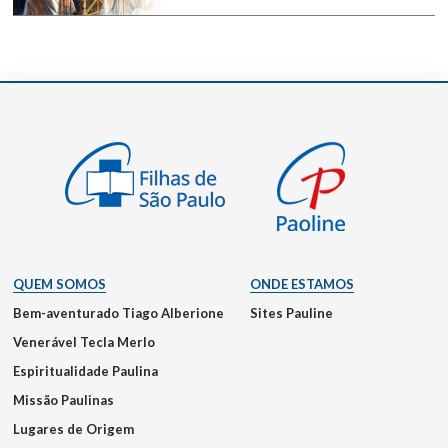
QUEM SOMOS
ONDE ESTAMOS
Bem-aventurado Tiago Alberione
Sites Pauline
Venerável Tecla Merlo
Espiritualidade Paulina
Missão Paulinas
Lugares de Origem