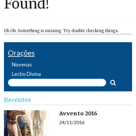
Found!
Uh Oh. Something is missing. Try double checking things.
Orações
Novenas
Lectio Divina
Recentes
Avvento 2016
24/11/2016