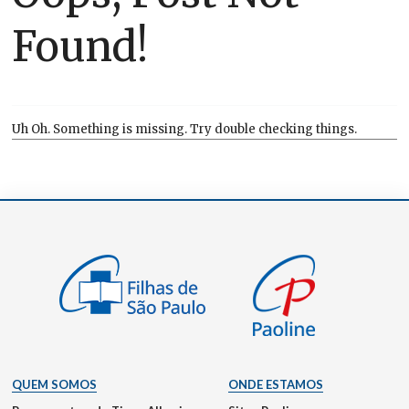
Found!
Uh Oh. Something is missing. Try double checking things.
QUEM SOMOS
ONDE ESTAMOS