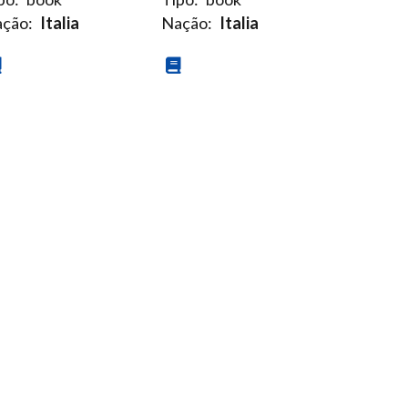
ção:
Italia
Nação:
Italia