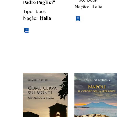
Padre Puglisi”
Nação:
Italia
Tipo:
book
Nação:
Italia