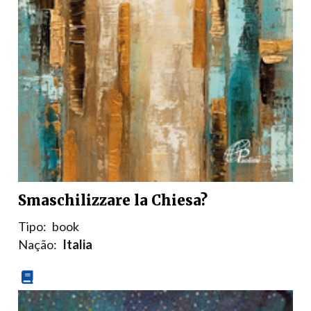
Smaschilizzare la Chiesa?
Tipo:
book
Nação:
Italia