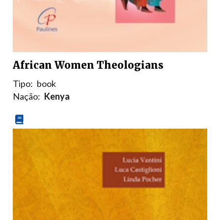
African Women Theologians
Tipo:
book
Nação:
Kenya