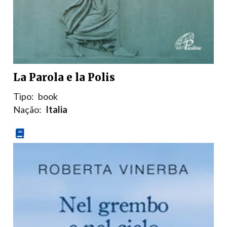
La Parola e la Polis
Tipo:
book
Nação:
Italia