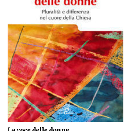
La voce delle donne