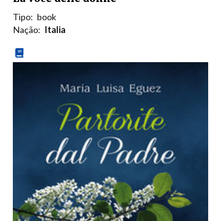
Tipo:
book
Nação:
Italia