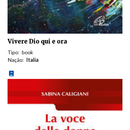
Vivere Dio qui e ora
Tipo:
book
Nação:
Italia