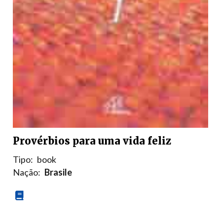
Provérbios para uma vida feliz
Tipo:
book
Nação:
Brasile