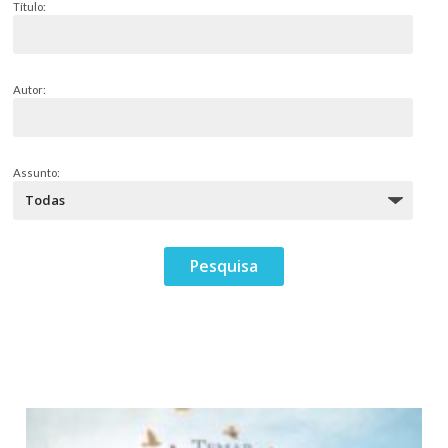
Título:
Autor:
Assunto: