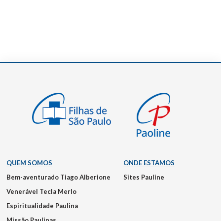
QUEM SOMOS
ONDE ESTAMOS
Bem-aventurado Tiago Alberione
Sites Pauline
Venerável Tecla Merlo
Espiritualidade Paulina
Missão Paulinas