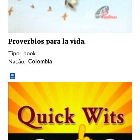
Proverbios para la vida.
Tipo:
book
Nação:
Colombia