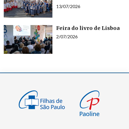
13/07/2026
Feira do livro de Lisboa
2/07/2026