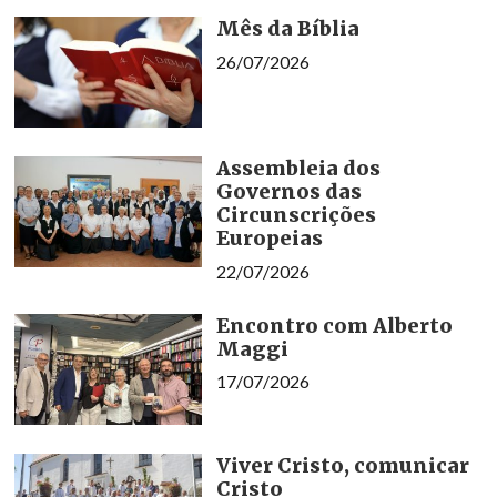
Mês da Bíblia
26/07/2026
Assembleia dos
Governos das
Circunscrições
Europeias
22/07/2026
Encontro com Alberto
Maggi
17/07/2026
Viver Cristo, comunicar
Cristo