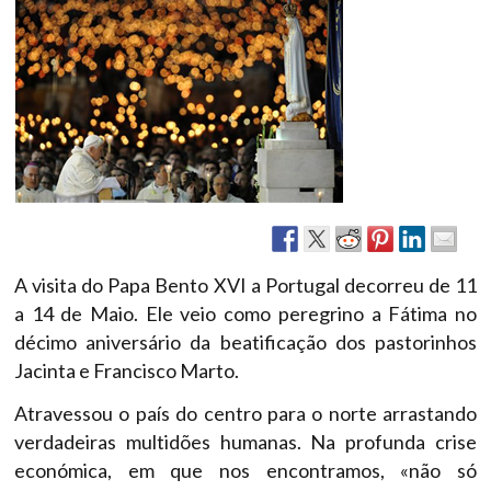
A visita do Papa Bento XVI a Portugal decorreu de 11
a 14 de Maio. Ele veio como peregrino a Fátima no
décimo aniversário da beatificação dos pastorinhos
Jacinta e Francisco Marto.
Atravessou o país do centro para o norte arrastando
verdadeiras multidões humanas. Na profunda crise
económica, em que nos encontramos, «não só