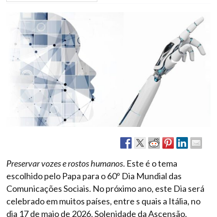
Preservar vozes e rostos humanos
. Este é o tema
escolhido pelo Papa para o 60º Dia Mundial das
Comunicações Sociais. No próximo ano, este Dia será
celebrado em muitos países, entre s quais a Itália, no
dia 17 de maio de 2026, Solenidade da Ascensão.