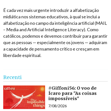
É cada vez mais urgente introduzir a alfabetização
midiática nos sistemas educativos, à qual se inclui a
alfabetização no campo da inteligência artificial (MAIL
– Media and Artificial Inteligence Literacy). Como
católicos, podemos e devemos contribuir para garantir
que as pessoas — especialmente os jovens — adquiram
a capacidade de pensamento crítico e cresçam em
liberdade espiritual.
Recenti
#Giffoni56: O voo de
Ícaro para "As coisas
impossíveis"
7/08/2026