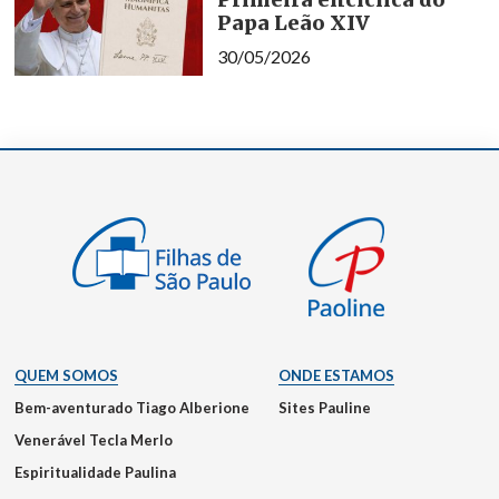
Papa Leão XIV
30/05/2026
QUEM SOMOS
ONDE ESTAMOS
Bem-aventurado Tiago Alberione
Sites Pauline
Venerável Tecla Merlo
Espiritualidade Paulina