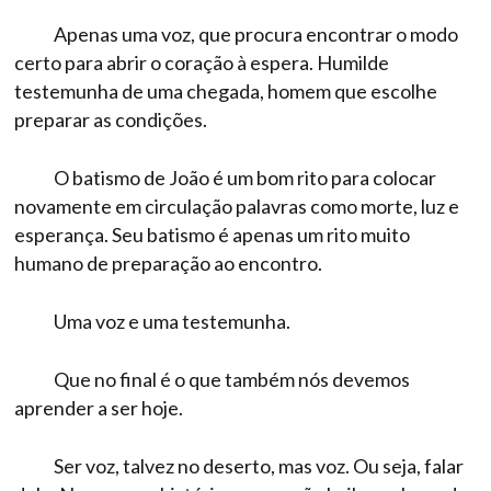
Apenas uma voz, que procura encontrar o modo
certo para abrir o coração à espera. Humilde
testemunha de uma chegada, homem que escolhe
preparar as condições.
O batismo de João é um bom rito para colocar
novamente em circulação palavras como morte, luz e
esperança. Seu batismo é apenas um rito muito
humano de preparação ao encontro.
Uma voz e uma testemunha.
Que no final é o que também nós devemos
aprender a ser hoje.
Ser voz, talvez no deserto, mas voz. Ou seja, falar