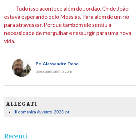
Tudo isso acontece além do Jordão. Onde João
estava esperando pelo Messias. Para além de um rio
para atravessar. Porque também ele sentiu a
necessidade de mergulhar e ressurgir para uma nova
vida.
Pe. Alessandro Deho'
alessandrodeho.com
ALLEGATI
III domenica Avvento-2023-pt
Recenti