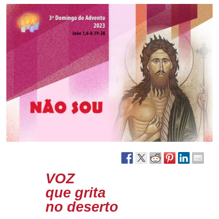
VOZ
que grita
no deserto