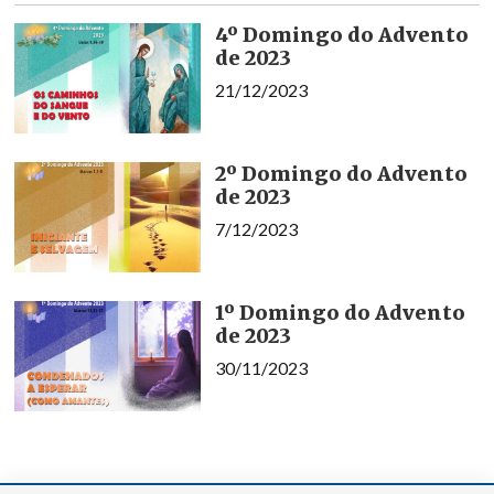
4º Domingo do Advento
de 2023
21/12/2023
2º Domingo do Advento
de 2023
7/12/2023
1º Domingo do Advento
de 2023
30/11/2023