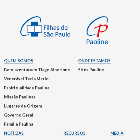
QUEM SOMOS
ONDE ESTAMOS
Bem-aventurado Tiago Alberione
Sites Pauline
Venerável Tecla Merlo
Espiritualidade Paulina
Missão Paulinas
Lugares de Origem
Governo Geral
Família Paulina
NOTÍCIAS
RECURSOS
MEDIA