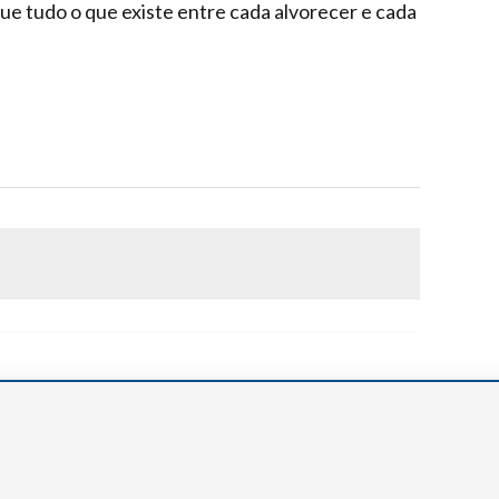
que tudo o que existe entre cada alvorecer e cada