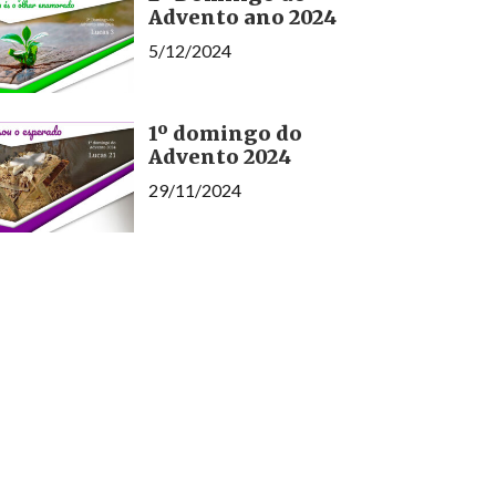
Advento ano 2024
5/12/2024
1º domingo do
Advento 2024
29/11/2024