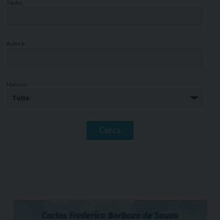
Titolo:
Autore:
Materia: