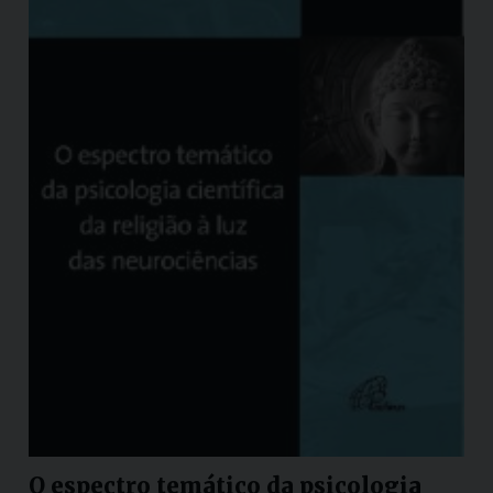
O espectro temático da psicologia