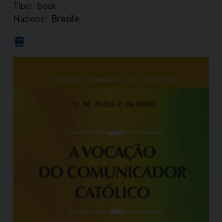
Tipo:
book
Nazione:
Brasile