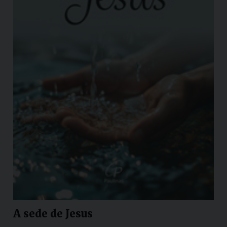
A sede de Jesus