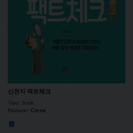
신천지 팩트체크
Tipo:
book
Nazione:
Corea